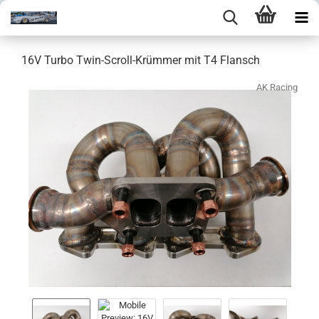
16V Turbo Twin-Scroll-Krümmer mit T4 Flansch
AK Racing