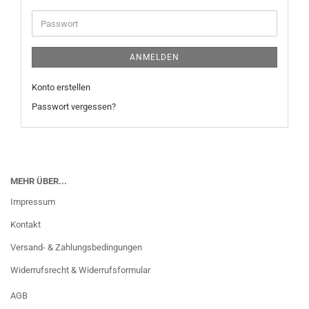
Adresse
Passwort
ANMELDEN
Konto erstellen
Passwort vergessen?
MEHR ÜBER...
Impressum
Kontakt
Versand- & Zahlungsbedingungen
Widerrufsrecht & Widerrufsformular
AGB