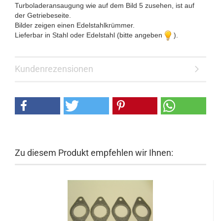
Turboladeransaugung wie auf dem Bild 5 zusehen, ist auf
der Getriebeseite.
Bilder zeigen einen Edelstahlkrümmer.
Lieferbar in Stahl oder Edelstahl (bitte angeben
).
Kundenrezensionen
Zu diesem Produkt empfehlen wir Ihnen: