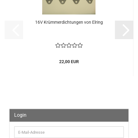
16V Krümmerdichtungen von Elring
22,00 EUR
Login
E-
Mail-