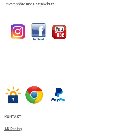
Privatsphäre und Datenschutz
KONTAKT
AK Racing