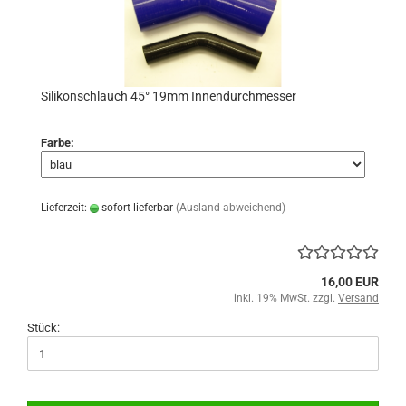
Silikonschlauch 45° 19mm Innendurchmesser
Farbe:
Lieferzeit:
sofort lieferbar
(Ausland abweichend)
16,00 EUR
inkl. 19% MwSt. zzgl.
Versand
Stück: