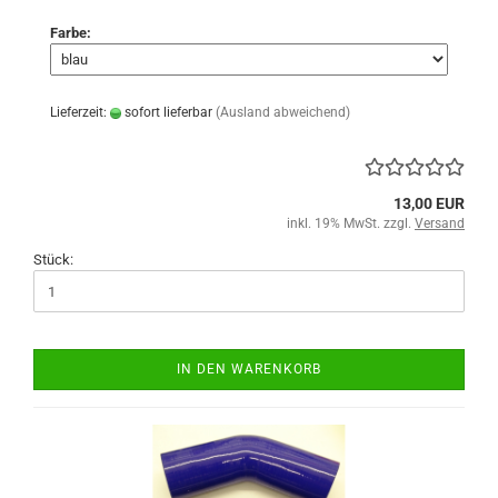
Farbe:
Lieferzeit:
sofort lieferbar
(Ausland abweichend)
13,00 EUR
inkl. 19% MwSt. zzgl.
Versand
Stück:
IN DEN WARENKORB