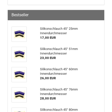
Bestseller
Silikonschlauch 45° 25mm
Innendurchmesser
17,00 EUR
Silikonschlauch 45° 51mm
Innendurchmesser
23,00 EUR
Silikonschlauch 45° 60mm
Innendurchmesser
26,00 EUR
Silikonschlauch 45° 76mm
Innendurchmesser
28,00 EUR
Silikonschlauch 45° 80mm