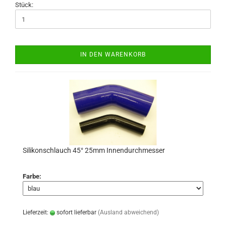
Stück:
IN DEN WARENKORB
Silikonschlauch 45° 25mm Innendurchmesser
Farbe:
Lieferzeit:
sofort lieferbar
(Ausland abweichend)