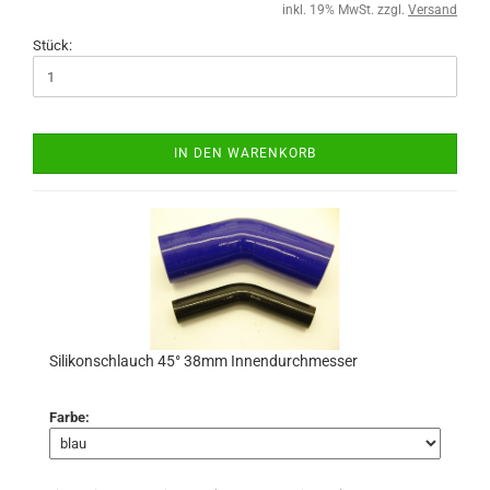
inkl. 19% MwSt. zzgl.
Versand
Stück:
IN DEN WARENKORB
Silikonschlauch 45° 38mm Innendurchmesser
Farbe: