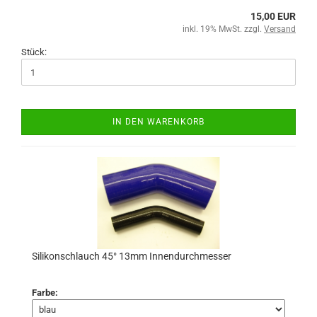
15,00 EUR
inkl. 19% MwSt. zzgl.
Versand
Stück:
IN DEN WARENKORB
Silikonschlauch 45° 13mm Innendurchmesser
Farbe: