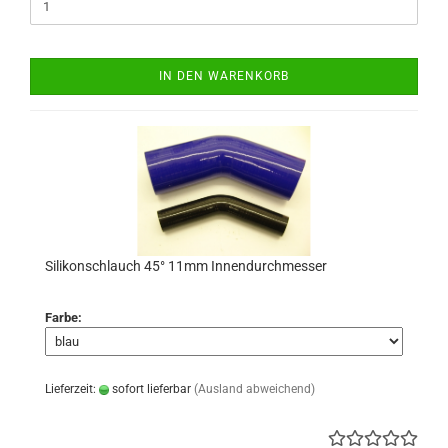
IN DEN WARENKORB
Silikonschlauch 45° 11mm Innendurchmesser
Farbe:
Lieferzeit:
sofort lieferbar
(Ausland abweichend)