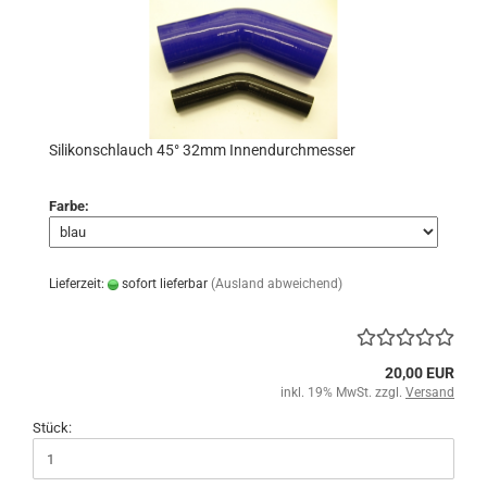
Silikonschlauch 45° 32mm Innendurchmesser
Farbe:
Lieferzeit:
sofort lieferbar
(Ausland abweichend)
20,00 EUR
inkl. 19% MwSt. zzgl.
Versand
Stück: