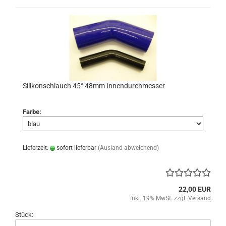
Silikonschlauch 45° 48mm Innendurchmesser
Farbe:
Lieferzeit:
sofort lieferbar
(Ausland abweichend)
22,00 EUR
inkl. 19% MwSt. zzgl.
Versand
Stück: