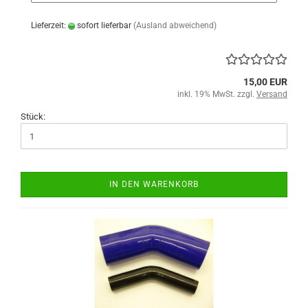
Lieferzeit:
sofort lieferbar
(Ausland abweichend)
15,00 EUR
inkl. 19% MwSt. zzgl.
Versand
Stück:
IN DEN WARENKORB