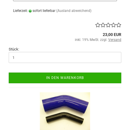
Lieferzeit:
sofort lieferbar
(Ausland abweichend)
23,00 EUR
inkl. 19% MwSt. zzgl.
Versand
Stück:
IN DEN WARENKORB