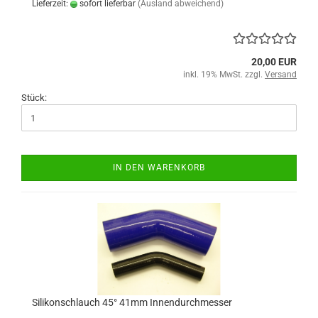
Lieferzeit:
sofort lieferbar
(Ausland abweichend)
20,00 EUR
inkl. 19% MwSt. zzgl.
Versand
Stück:
IN DEN WARENKORB
Silikonschlauch 45° 41mm Innendurchmesser