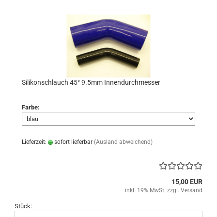
Silikonschlauch 45° 9.5mm Innendurchmesser
Farbe:
Lieferzeit:
sofort lieferbar
(Ausland abweichend)
15,00 EUR
inkl. 19% MwSt. zzgl.
Versand
Stück: