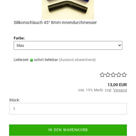
Silikonschlauch 45° 8mm Innendurchmesser
Farbe:
Lieferzeit:
sofort lieferbar
(Ausland abweichend)
13,00 EUR
inkl. 19% MwSt. zzgl.
Versand
Stück:
IN DEN WARENKORB