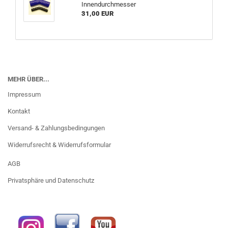
Innendurchmesser
31,00 EUR
MEHR ÜBER...
Impressum
Kontakt
Versand- & Zahlungsbedingungen
Widerrufsrecht & Widerrufsformular
AGB
Privatsphäre und Datenschutz