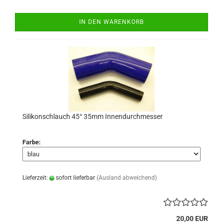
IN DEN WARENKORB
Silikonschlauch 45° 35mm Innendurchmesser
Farbe:
Lieferzeit:
sofort lieferbar
(Ausland abweichend)
20,00 EUR