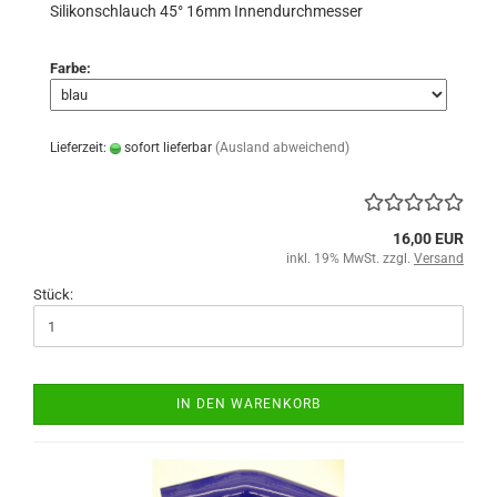
Silikonschlauch 45° 16mm Innendurchmesser
Farbe:
Lieferzeit:
sofort lieferbar
(Ausland abweichend)
16,00 EUR
inkl. 19% MwSt. zzgl.
Versand
Stück:
IN DEN WARENKORB