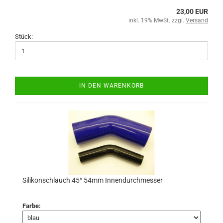
23,00 EUR
inkl. 19% MwSt. zzgl.
Versand
Stück:
IN DEN WARENKORB
Silikonschlauch 45° 54mm Innendurchmesser
Farbe: