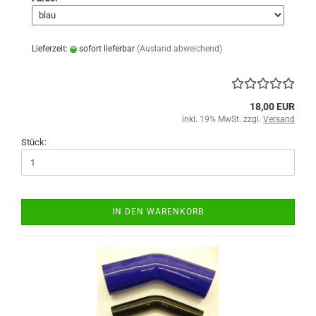
Lieferzeit:
sofort lieferbar
(Ausland abweichend)
18,00 EUR
inkl. 19% MwSt. zzgl.
Versand
Stück:
IN DEN WARENKORB