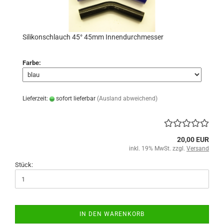
Silikonschlauch 45° 45mm Innendurchmesser
Farbe:
Lieferzeit:
sofort lieferbar
(Ausland abweichend)
20,00 EUR
inkl. 19% MwSt. zzgl.
Versand
Stück:
IN DEN WARENKORB