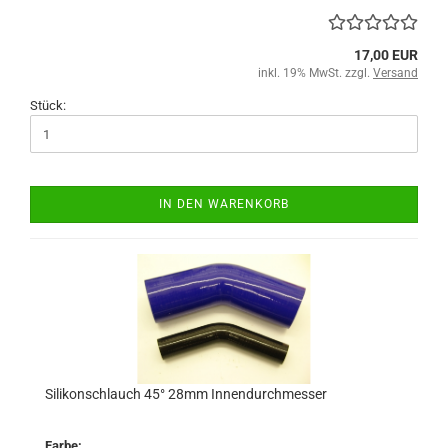
17,00 EUR
inkl. 19% MwSt. zzgl.
Versand
Stück:
IN DEN WARENKORB
Silikonschlauch 45° 28mm Innendurchmesser
Farbe: