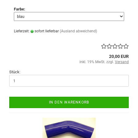
Farbe:
Lieferzeit:
sofort lieferbar
(Ausland abweichend)
20,00 EUR
inkl. 19% MwSt. zzgl.
Versand
Stück:
IN DEN WARENKORB