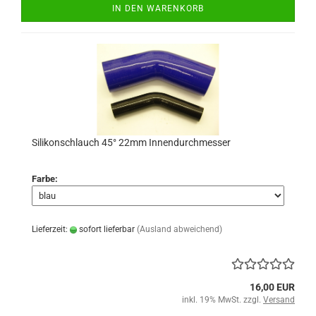
IN DEN WARENKORB
Silikonschlauch 45° 22mm Innendurchmesser
Farbe:
Lieferzeit:
sofort lieferbar
(Ausland abweichend)
16,00 EUR
inkl. 19% MwSt. zzgl.
Versand