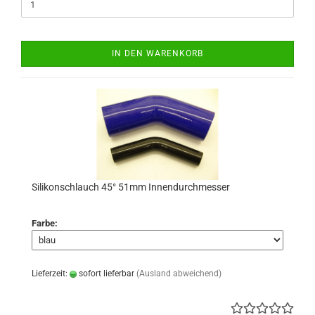
IN DEN WARENKORB
Silikonschlauch 45° 51mm Innendurchmesser
Farbe:
Lieferzeit:
sofort lieferbar
(Ausland abweichend)