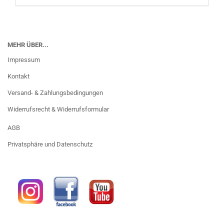
MEHR ÜBER...
Impressum
Kontakt
Versand- & Zahlungsbedingungen
Widerrufsrecht & Widerrufsformular
AGB
Privatsphäre und Datenschutz