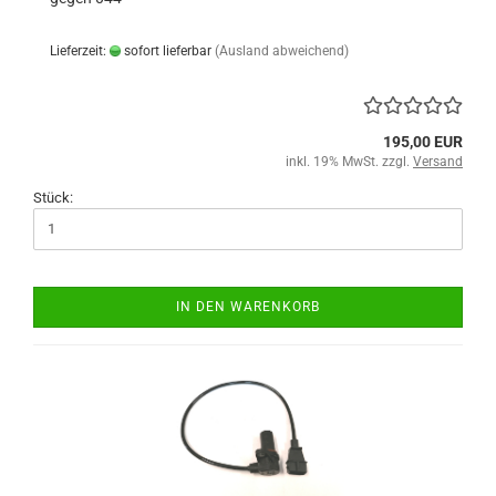
Lieferzeit:
sofort lieferbar
(Ausland abweichend)
195,00 EUR
inkl. 19% MwSt. zzgl.
Versand
Stück:
IN DEN WARENKORB