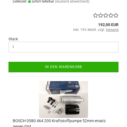
Lieferzeit:
sofort lieferbar
(Ausland abweichend)
192,00 EUR
inkl. 19% MwSt. zzgl.
Versand
Stück:
IN DEN WARENKORB
BOSCH 0580 464 200 Kraftstoffpumpe 52mm ersatz
gegen 044